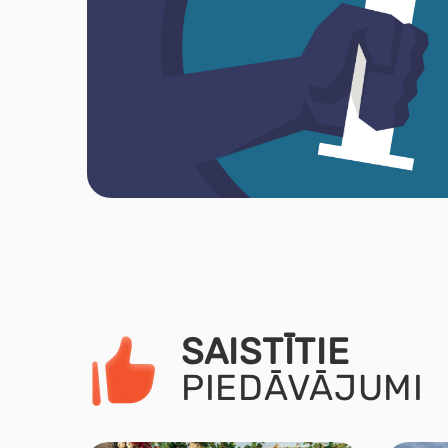
SAISTĪTIE
PIEDĀVĀJUMI