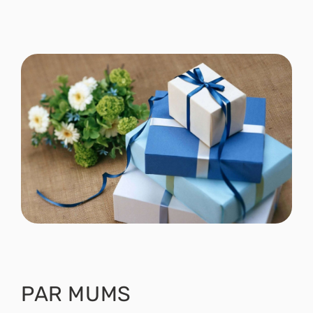
PAR MUMS