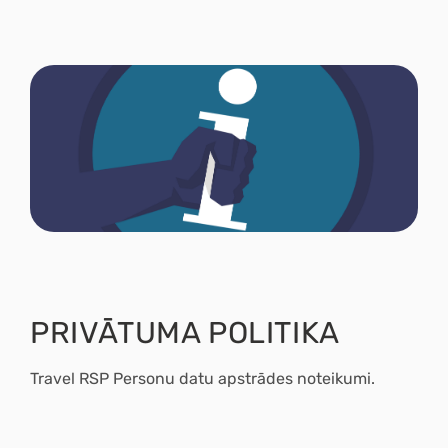
PRIVĀTUMA POLITIKA
Travel RSP
Personu datu apstrādes noteikumi.