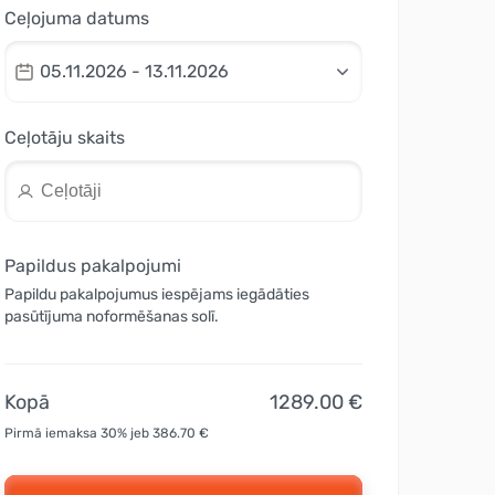
Ceļojuma datums
05.11.2026 - 13.11.2026
Ceļotāju skaits
Papildus pakalpojumi
Papildu pakalpojumus iespējams iegādāties
pasūtījuma noformēšanas solī.
Kopā
1289.00 €
Pirmā iemaksa 30% jeb 386.70 €