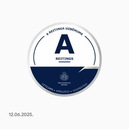
12.06.2025.