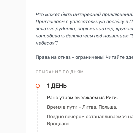
Что может быть интересней приключений
Приглашаем в увлекательную поездку в П
золотые рудники, парк миниатюр, крупне
попробовать деликатесы под названием “
небесах”!
Права на отказ - ограничены! Читайте зд
ОПИСАНИЕ ПО ДНЯМ
1 ДЕНЬ
Рано утром выезжаем из Риги.
Время в пути - Литва, Польша.
Поздно вечером останавливаемся на 
Вроцлава.