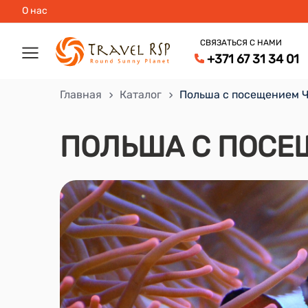
О нас
СВЯЗАТЬСЯ С НАМИ
+371 67 31 34 01
Главная
Каталог
Польша с посещением 
ПОЛЬША С ПОСЕ