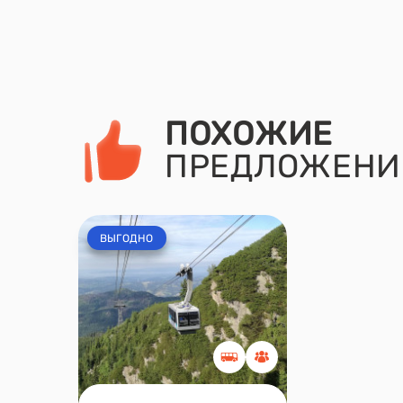
ПОХОЖИЕ
ПРЕДЛОЖЕНИ
ВЫГОДНО