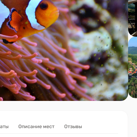
латы
Описание мест
Отзывы