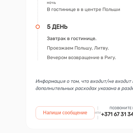
НОЧЬ
В гостинице
в в центре Польши
5 ДЕНЬ
Завтрак в гостинице.
Проезжаем Польшу, Литву.
Вечером возвращение в Ригу.
Информация о том, что входит/не входит 
дополнительных расходах указана в разд
ПОЗВОНИТЕ
Напиши сообщение
ИЛИ
+371 67 31 3