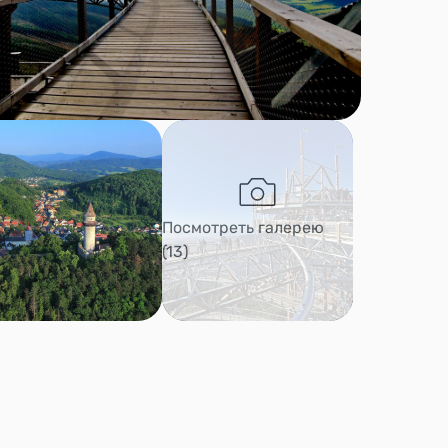
Посмотреть галерею
(13)