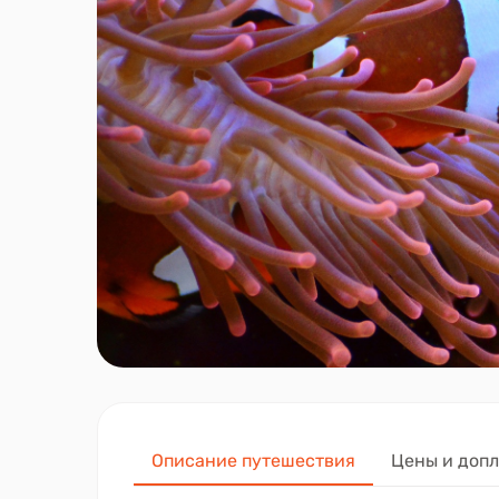
Описание путешествия
Цены и доп