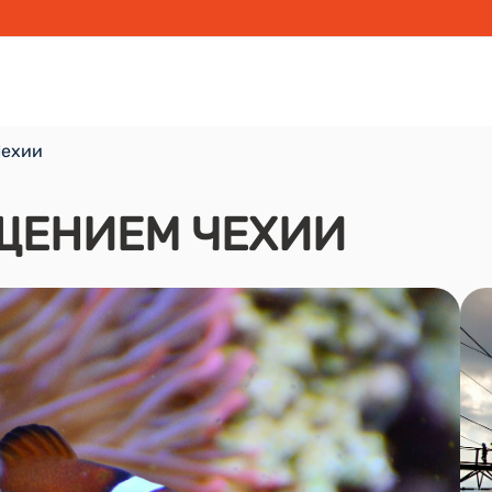
Чехии
ЩЕНИЕМ ЧЕХИИ