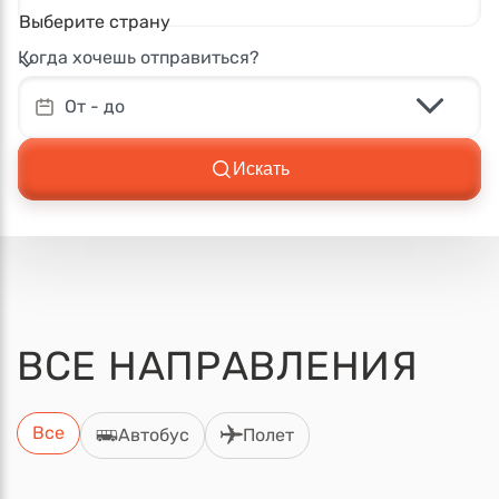
Выберите страну
Когда хочешь отправиться?
От - до
Искать
ВСЕ
НАПРАВЛЕНИЯ
Все
Автобус
Полет