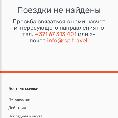
Поездки не найдены
Просьба связаться с нами насчет
интересующего направления по
тел.
+371 67 313 401
или э-
почте
info@rsp.travel
Быстрые ссылки
Путешествия
Действия
Последняя минута