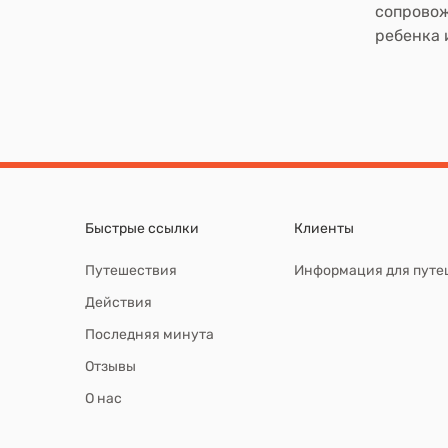
сопровож
ребенка 
Быстрые ссылки
Клиенты
Путешествия
Информация для путе
Действия
Последняя минута
Отзывы
О нас