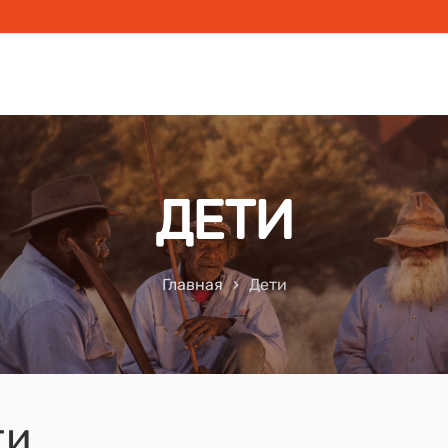
ДЕТИ
Главная
Дети
ти