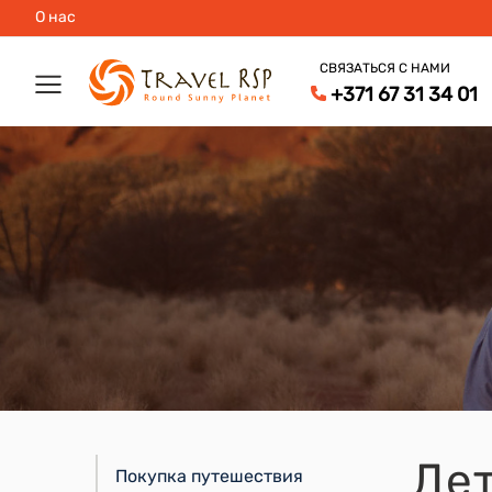
О нас
СВЯЗАТЬСЯ С НАМИ
+371 67 31 34 01
Де
Покупка путешествия