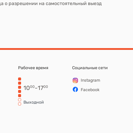
да о разрешении на самостоятельный выезд
Рабочее время
Социальные сети
Instagram
10
-
17
00
00
Facebook
Выходной