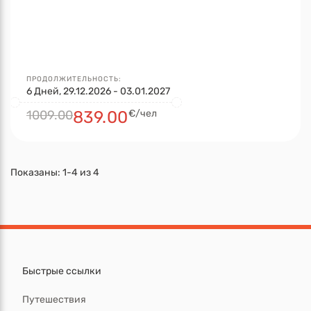
ПРОДОЛЖИТЕЛЬНОСТЬ:
6 Дней, 29.12.2026 - 03.01.2027
1009.00
839.00
€/чел
Показаны:
1-4
из
4
Быстрые ссылки
Путешествия