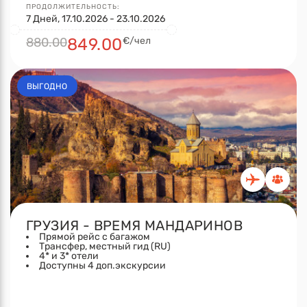
ПРОДОЛЖИТЕЛЬНОСТЬ:
7 Дней, 17.10.2026 - 23.10.2026
880.00
849.00
€/чел
ВЫГОДНО
ГРУЗИЯ - ВРЕМЯ МАНДАРИНОВ
Прямой рейс с багажом
Трансфер, местный гид (RU)
4* и 3* отели
Доступны 4 доп.экскурсии