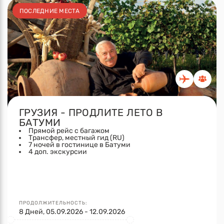
ПОСЛЕДНИЕ МЕСТА
ГРУЗИЯ - ПРОДЛИТЕ ЛЕТО В
БАТУМИ
Прямой рейс с багажом
Трансфер, местный гид (RU)
7 ночей в гостинице в Батуми
4 доп. экскурсии
ПРОДОЛЖИТЕЛЬНОСТЬ:
8 Дней, 05.09.2026 - 12.09.2026