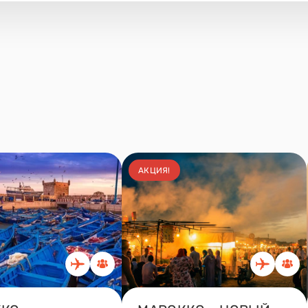
АКЦИЯ!