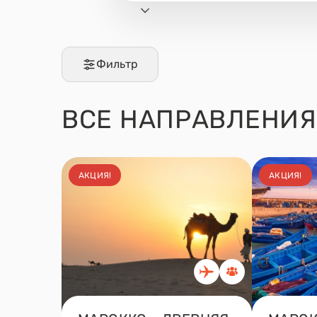
Фильтр
ВСЕ
НАПРАВЛЕНИЯ
АКЦИЯ!
АКЦИЯ!