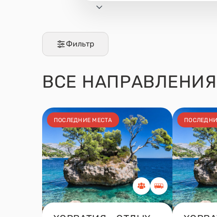
Фильтр
ВСЕ
НАПРАВЛЕНИЯ
ПОСЛЕДНИЕ МЕСТА
ПОСЛЕДНИ