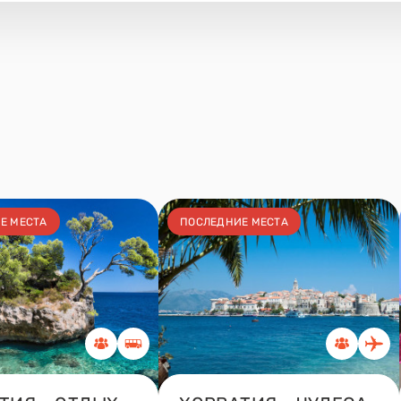
Е МЕСТА
ПОСЛЕДНИЕ МЕСТА