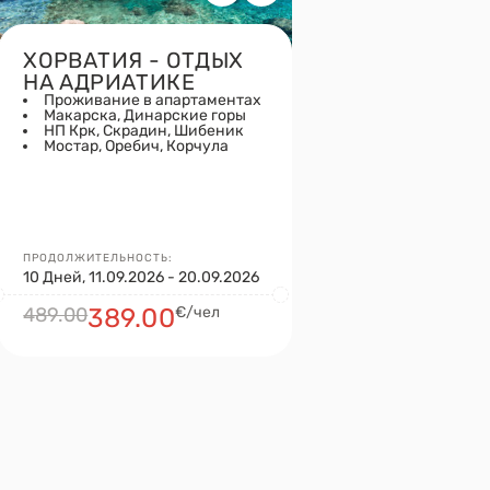
ХОРВАТИЯ - ОТДЫХ
НА АДРИАТИКЕ
Проживание в апартаментах
Макарска, Динарские горы
НП Крк, Скрадин, Шибеник
Мостар, Оребич, Корчула
ПРОДОЛЖИТЕЛЬНОСТЬ:
10 Дней, 11.09.2026 - 20.09.2026
489.00
389.00
€/чел