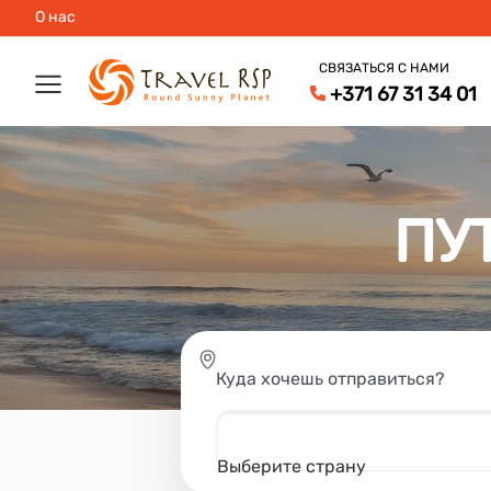
О нас
СВЯЗАТЬСЯ С НАМИ
+371 67 31 34 01
ПУ
Куда хочешь отправиться?
Выберите страну