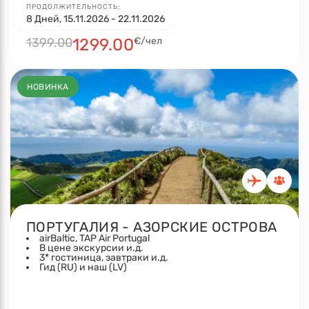
ПРОДОЛЖИТЕЛЬНОСТЬ:
8 Дней, 15.11.2026 - 22.11.2026
1399.00
1299.00
€/чел
НОВИНКА
ПОРТУГАЛИЯ - АЗОРСКИЕ ОСТРОВА
airBaltic, TAP Air Portugal
В цене экскурсии и.д.
3* гостиница, завтраки и.д.
Гид (RU) и наш (LV)