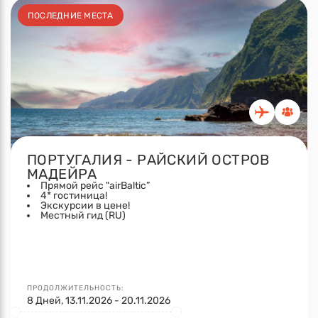
ПОСЛЕДНИЕ МЕСТА
ПОРТУГАЛИЯ - РАЙСКИЙ ОСТРОВ
МАДЕЙРА
Прямой рейс "airBaltic”
4* гостиница!
Экскурсии в цене!
Местный гид (RU)
ПРОДОЛЖИТЕЛЬНОСТЬ:
8 Дней, 13.11.2026 - 20.11.2026