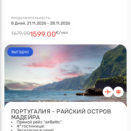
ПРОДОЛЖИТЕЛЬНОСТЬ:
8 Дней, 21.11.2026 - 28.11.2026
1679.00
1599.00
€/чел
ВЫГОДНО
ПОРТУГАЛИЯ - РАЙСКИЙ ОСТРОВ
МАДЕЙРА
Прямой рейс "airBaltic”
4* гостиница!
Экскурсии в цене!