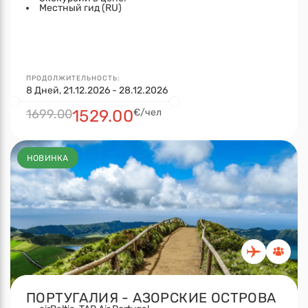
Местный гид (RU)
ПРОДОЛЖИТЕЛЬНОСТЬ:
8 Дней, 21.12.2026 - 28.12.2026
1699.00
1529.00
€/чел
НОВИНКА
ПОРТУГАЛИЯ - АЗОРСКИЕ ОСТРОВА