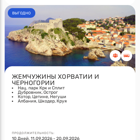
ВЫГОДНО
ЖЕМЧУЖИНЫ ХОРВАТИИ И
ЧЕРНОГОРИИ
Нац. парк Крк и Сплит
Дубровник, Острог
Котор, Цетине, Негуши
Албания, Шкодер, Круя
ПРОДОЛЖИТЕЛЬНОСТЬ:
10 Дней, 11.09.2026 - 20.09.2026