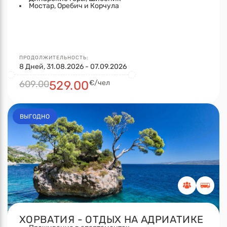
Мостар, Оребич и Корчула
ПРОДОЛЖИТЕЛЬНОСТЬ:
8 Дней, 31.08.2026 - 07.09.2026
609.00
529.00
€/чел
ВЫГОДНО
ХОРВАТИЯ - ОТДЫХ НА АДРИАТИКЕ