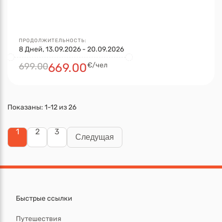
ПРОДОЛЖИТЕЛЬНОСТЬ:
8 Дней, 13.09.2026 - 20.09.2026
699.00
669.00
€/чел
Показаны:
1-12
из
26
1
2
3
Следущая
Быстрые ссылки
Путешествия