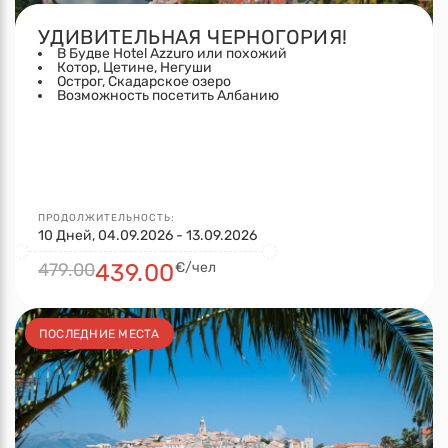
УДИВИТЕЛЬНАЯ ЧЕРНОГОРИЯ!
В Будве Hotel Azzuro или похожий
Котор, Цетине, Негуши
Острог, Скадарское озеро
Возможность посетить Албанию
ПРОДОЛЖИТЕЛЬНОСТЬ:
10 Дней, 04.09.2026 - 13.09.2026
479.00
439.00
€/чел
ПОСЛЕДНИЕ МЕСТА