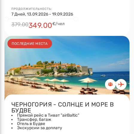
ПРОДОЛЖИТЕЛЬНОСТЬ:
7 Дней, 13.09.2026 - 19.09.2026
379.00
349.00
€/чел
ПОСЛЕДНИЕ МЕСТА
ЧЕРНОГОРИЯ - СОЛНЦЕ И МОРЕ В
БУДВЕ
Прямой рейс в Тиват "airBaltic"
Трансфер, багаж
Отель в Будве
Экскурсии за доплату