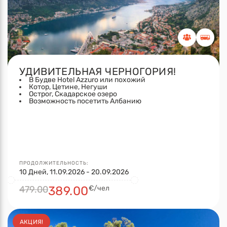
УДИВИТЕЛЬНАЯ ЧЕРНОГОРИЯ!
В Будве Hotel Azzuro или похожий
Котор, Цетине, Негуши
Острог, Скадарское озеро
Возможность посетить Албанию
ПРОДОЛЖИТЕЛЬНОСТЬ:
10 Дней, 11.09.2026 - 20.09.2026
479.00
389.00
€/чел
АКЦИЯ!