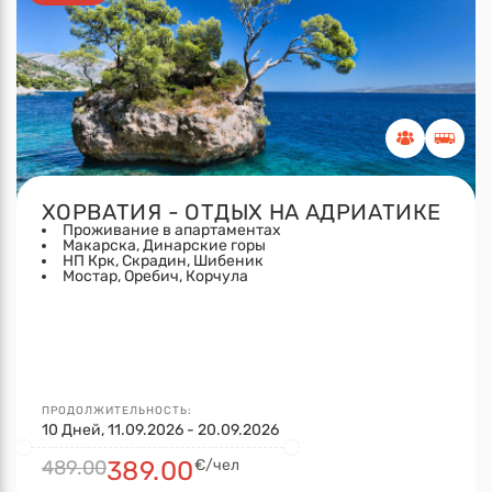
ХОРВАТИЯ - ОТДЫХ НА АДРИАТИКЕ
Проживание в апартаментах
Макарска, Динарские горы
НП Крк, Скрадин, Шибеник
Мостар, Оребич, Корчула
ПРОДОЛЖИТЕЛЬНОСТЬ:
10 Дней, 11.09.2026 - 20.09.2026
489.00
389.00
€/чел