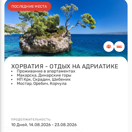
ПОСЛЕДНИЕ МЕСТА
ХОРВАТИЯ - ОТДЫХ НА АДРИАТИКЕ
Проживание в апартаментах
Макарска, Динарские горы
НП Крк, Скрадин, Шибеник
Мостар, Оребич, Корчула
ПРОДОЛЖИТЕЛЬНОСТЬ:
10 Дней, 14.08.2026 - 23.08.2026