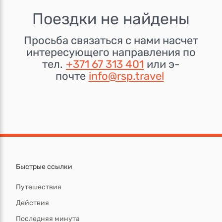
Поездки не найдены
Просьба связаться с нами насчет
интересующего направления по
тел.
+371 67 313 401
или э-
почте
info@rsp.travel
Быстрые ссылки
Путешествия
Действия
Последняя минута