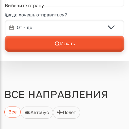
Выберите страну
Когда хочешь отправиться?
От - до
Искать
ВСЕ
НАПРАВЛЕНИЯ
Все
Автобус
Полет