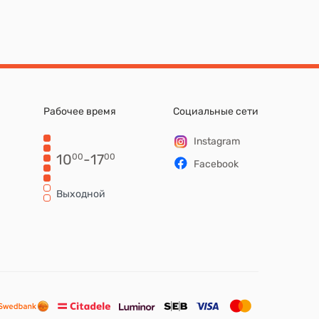
Рабочее время
Социальные сети
Instagram
10
-
17
00
00
Facebook
Выходной