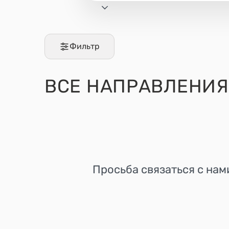
Фильтр
ВСЕ
НАПРАВЛЕНИЯ
Просьба связаться с нам