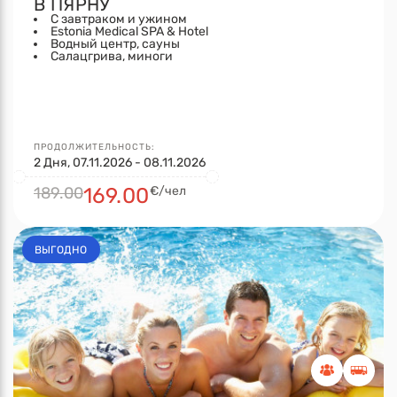
В ПЯРНУ
С завтраком и ужином
Estonia Medical SPA & Hotel
Водный центр, сауны
Салацгрива, миноги
ПРОДОЛЖИТЕЛЬНОСТЬ:
2 Дня, 07.11.2026 - 08.11.2026
189.00
169.00
€/чел
ВЫГОДНО