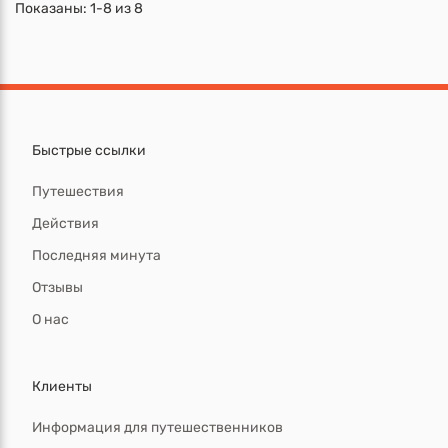
Показаны:
1-8
из
8
Быстрые ссылки
Путешествия
Действия
Последняя минута
Отзывы
О нас
Клиенты
Информация для путешественников