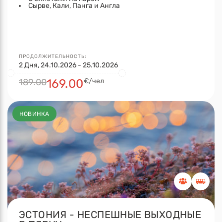
Сырве, Кали, Панга и Англа
ПРОДОЛЖИТЕЛЬНОСТЬ:
2 Дня, 24.10.2026 - 25.10.2026
189.00
169.00
€/чел
НОВИНКА
ЭСТОНИЯ - НЕСПЕШНЫЕ ВЫХОДНЫЕ