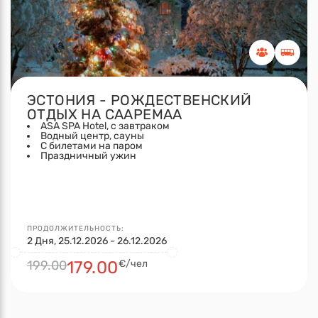
ЭСТОНИЯ - РОЖДЕСТВЕНСКИЙ
ОТДЫХ НА СААРЕМАА
ASA SPA Hotel, с завтраком
Водный центр, сауны
С билетами на паром
Праздничный ужин
ПРОДОЛЖИТЕЛЬНОСТЬ:
2 Дня, 25.12.2026 - 26.12.2026
199.00
179.00
€/чел