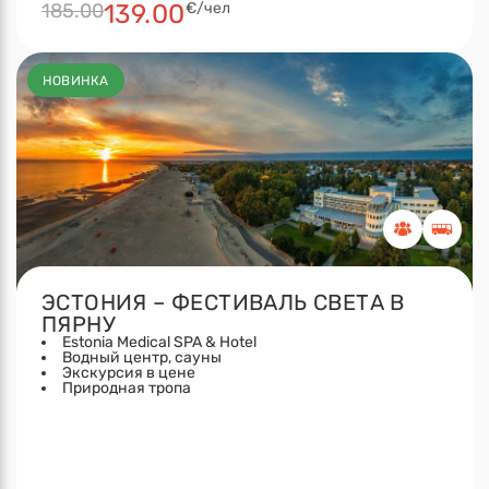
185.00
139.00
€/чел
НОВИНКА
ЭСТОНИЯ – ФЕСТИВАЛЬ СВЕТА В
ПЯРНУ
Estonia Medical SPA & Hotel
Водный центр, сауны
Экскурсия в цене
Природная тропа