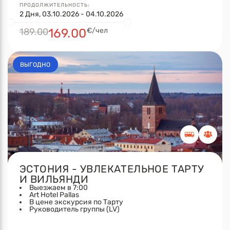
ПРОДОЛЖИТЕЛЬНОСТЬ:
2 Дня, 03.10.2026 - 04.10.2026
189.00
169.00
€/чел
ВЫГОДНО
ЭСТОНИЯ - УВЛЕКАТЕЛЬНОЕ ТАРТУ
И ВИЛЬЯНДИ
Выезжаем в 7:00
Art Hotel Pallas
В цене экскурсия по Тарту
Руководитель группы (LV)