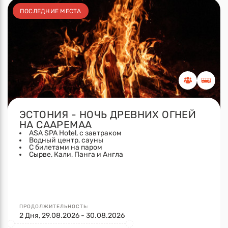
ПОСЛЕДНИЕ МЕСТА
ЭСТОНИЯ - НОЧЬ ДРЕВНИХ ОГНЕЙ
НА СААРЕМАА
ASA SPA Hotel, с завтраком
Водный центр, сауны
С билетами на паром
Сырве, Кали, Панга и Англа
ПРОДОЛЖИТЕЛЬНОСТЬ:
2 Дня, 29.08.2026 - 30.08.2026