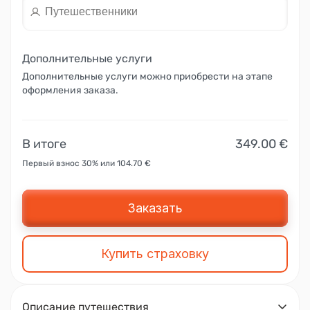
Дополнительные услуги
Дополнительные услуги можно приобрести на этапе
оформления заказа.
В итоге
349.00 €
Первый взнос 30% или 104.70 €
Заказать
Купить страховку
Описание путешествия