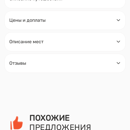
Цены и доплаты
Описание мест
Отзывы
ПОХОЖИЕ
ПРЕДЛОЖЕНИЯ