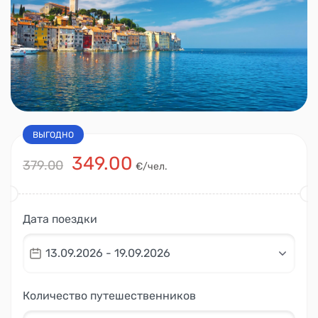
ВЫГОДНО
349.00
379.00
€/чел.
Дата поездки
13.09.2026 - 19.09.2026
Количество путешественников