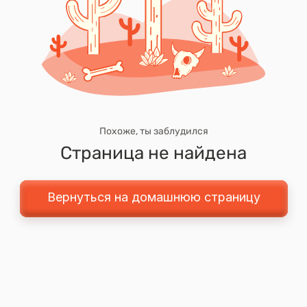
Похоже, ты заблудился
Страница не найдена
Вернуться на домашнюю страницу