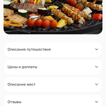
Описание путешествия
Цены и доплаты
Описание мест
Отзывы