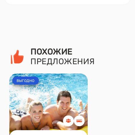
ПОХОЖИЕ
ПРЕДЛОЖЕНИЯ
ВЫГОДНО