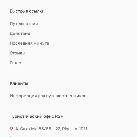
Быстрые ссылки
Путешествия
Действия
Последняя минута
Отзывы
О нас
Клиенты
Информация для путешественников
Туристический офис RSP
A. Čaka iela 83/85 – 22, Rīga, LV-1011