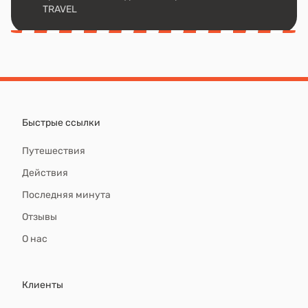
TRAVEL
Быстрые ссылки
Путешествия
Действия
Последняя минута
Отзывы
О нас
Клиенты