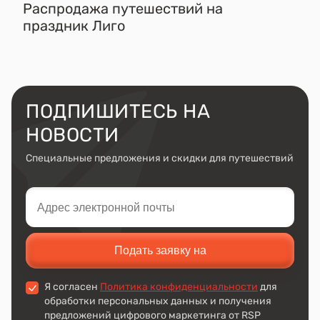
Распродажа путешествий на
праздник Лиго
ПОДПИШИТЕСЬ
НА
НОВОСТИ
Специальные предложения и скидки для путешествий
Подать заявку на
Я согласен
Политика конфиденциальности
для
обработки персональных данных и получения
предложений цифрового маркетинга от RSP