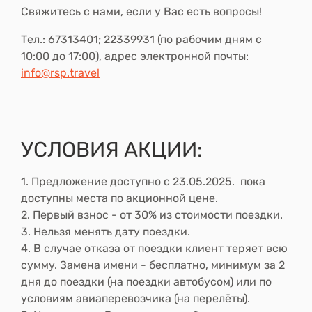
Свяжитесь с нами, если у Вас есть вопросы!
Тел.: 67313401; 22339931 (по рабочим дням с
10:00 до 17:00), адрес электронной почты:
info@rsp.travel
УСЛОВИЯ АКЦИИ:
1.
Предложение доступно с 23.05.2025.
пока
доступны места по акционной цене.
2.
Первый взнос - от 30% из стоимости поездки.
3.
Нельзя менять дату поездки.
4.
В случае отказа от поездки клиент теряет всю
сумму. Замена имени - бесплатно, минимум за 2
дня до поездки (на поездки автобусом) или по
условиям авиаперевозчика (на перелёты).