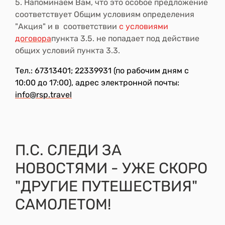
5.
Напоминаем Вам, что это особое предложение
соответствует Общим условиям определения
"Акция" и в соответствии
с условиями
договора
пункта 3.5. не попадает под действие
общих условий пункта 3.3.
Тел.: 67313401; 22339931 (по рабочим дням с
10:00 до 17:00), адрес электронной почты:
info@rsp.travel
П.С. СЛЕДИ ЗА
НОВОСТЯМИ - УЖЕ СКОРО
"ДРУГИЕ ПУТЕШЕСТВИЯ"
САМОЛЕТОМ!