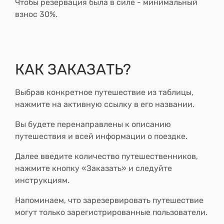
Чтобы резервация была в силе - минимальный
взнос 30%.
КАК ЗАКАЗАТЬ?
Выбрав конкретное путешествие из таблицы,
нажмите на активную ссылку в его названии.
Вы будете перенаправлены к описанию
путешествия и всей информации о поездке.
Далее введите количество путешественников,
нажмите кнопку
«Заказать»
и следуйте
инструкциям.
Напоминаем, что зарезервировать путешествие
могут только зарегистрированные пользователи.