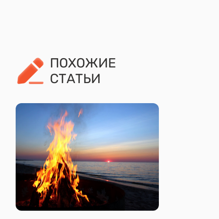
ПОХОЖИЕ
СТАТЬИ