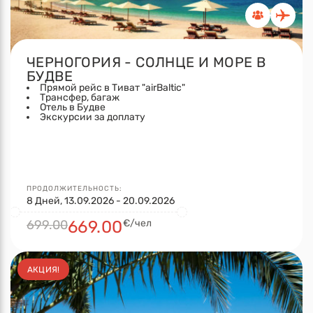
ЧЕРНОГОРИЯ - СОЛНЦЕ И МОРЕ В
БУДВЕ
Прямой рейс в Тиват "airBaltic"
Трансфер, багаж
Отель в Будве
Экскурсии за доплату
ПРОДОЛЖИТЕЛЬНОСТЬ:
8 Дней, 13.09.2026 - 20.09.2026
699.00
669.00
€/чел
АКЦИЯ!