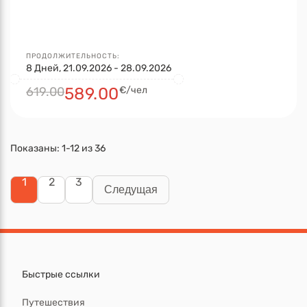
ПРОДОЛЖИТЕЛЬНОСТЬ:
8 Дней, 21.09.2026 - 28.09.2026
619.00
589.00
€/чел
Показаны:
1-12
из
36
1
2
3
Следущая
Быстрые ссылки
Путешествия