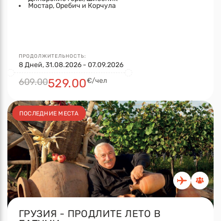
Мостар, Оребич и Корчула
ПРОДОЛЖИТЕЛЬНОСТЬ:
8 Дней, 31.08.2026 - 07.09.2026
609.00
529.00
€/чел
ПОСЛЕДНИЕ МЕСТА
ГРУЗИЯ - ПРОДЛИТЕ ЛЕТО В