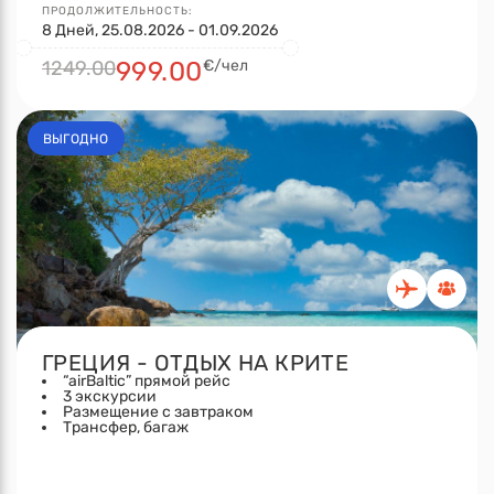
ПРОДОЛЖИТЕЛЬНОСТЬ:
8 Дней, 25.08.2026 - 01.09.2026
1249.00
999.00
€/чел
ВЫГОДНО
ГРЕЦИЯ - ОТДЫХ НА КРИТЕ
“airBaltic” прямой рейс
3 экскурсии
Размещение с завтраком
Tрансфер, багаж