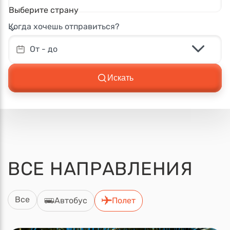
Выберите страну
Когда хочешь отправиться?
От - до
Искать
ВСЕ
НАПРАВЛЕНИЯ
Все
Автобус
Полет