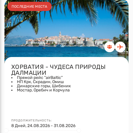
ПОСЛЕДНИЕ МЕСТА
ХОРВАТИЯ - ЧУДЕСА ПРИРОДЫ
ДАЛМАЦИИ
Прямой рейс "airBaltic"
НП Крк, Скрадин, Омиш
Динарские горы, Шибеник
Мостар, Оребич и Корчула
ПРОДОЛЖИТЕЛЬНОСТЬ:
8 Дней, 24.08.2026 - 31.08.2026