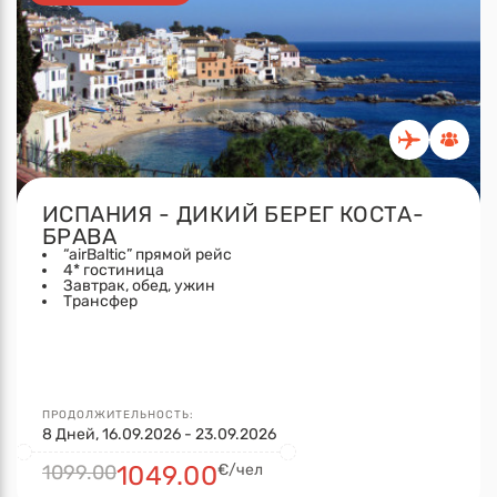
ИСПАНИЯ - ДИКИЙ БЕРЕГ КОСТА-
БРАВА
“airBaltic” прямой рейс
4* гостиница
Завтрак, обед, ужин
Трансфер
ПРОДОЛЖИТЕЛЬНОСТЬ:
8 Дней, 16.09.2026 - 23.09.2026
1099.00
1049.00
€/чел