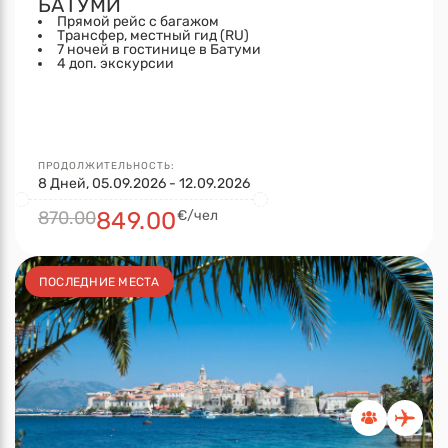
БАТУМИ
Прямой рейс с багажом
Трансфер, местный гид (RU)
7 ночей в гостинице в Батуми
4 доп. экскурсии
ПРОДОЛЖИТЕЛЬНОСТЬ:
8 Дней, 05.09.2026 - 12.09.2026
870.00
849.00
€/чел
ПОСЛЕДНИЕ МЕСТА