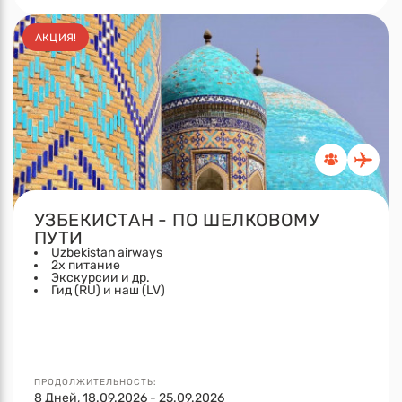
АКЦИЯ!
УЗБЕКИСТАН - ПО ШЕЛКОВОМУ
ПУТИ
Uzbekistan airways
2x питание
Экскурсии и др.
Гид (RU) и наш (LV)
ПРОДОЛЖИТЕЛЬНОСТЬ:
8 Дней, 18.09.2026 - 25.09.2026