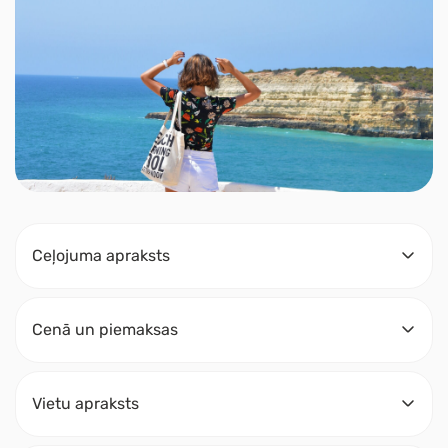
Ceļojuma apraksts
Cenā un piemaksas
Vietu apraksts