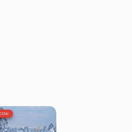
CIJA!