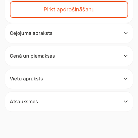
Pirkt apdrošināšanu
Ceļojuma apraksts
Cenā un piemaksas
Vietu apraksts
Atsauksmes