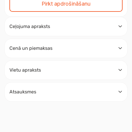
Pirkt apdrošināšanu
Ceļojuma apraksts
Cenā un piemaksas
Vietu apraksts
Atsauksmes