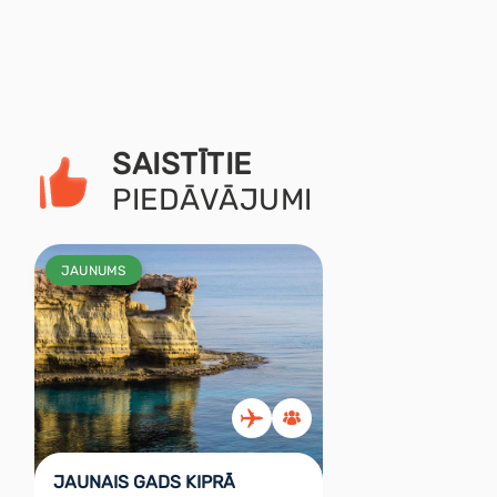
SAISTĪTIE
PIEDĀVĀJUMI
JAUNUMS
JAUNAIS GADS KIPRĀ