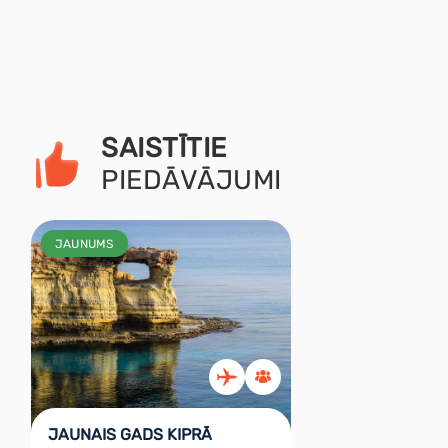
SAISTĪTIE
PIEDĀVĀJUMI
JAUNUMS
JAUNAIS GADS KIPRĀ