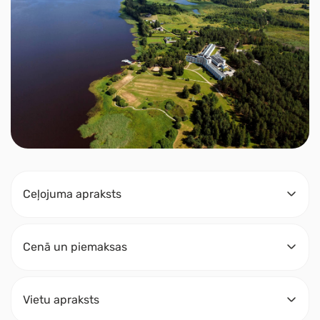
Ceļojuma apraksts
Cenā un piemaksas
Vietu apraksts