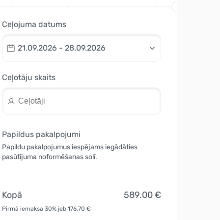
Ceļojuma datums
21.09.2026 - 28.09.2026
Ceļotāju skaits
Papildus pakalpojumi
Papildu pakalpojumus iespējams iegādāties
pasūtījuma noformēšanas solī.
Kopā
589.00 €
Pirmā iemaksa 30% jeb 176.70 €