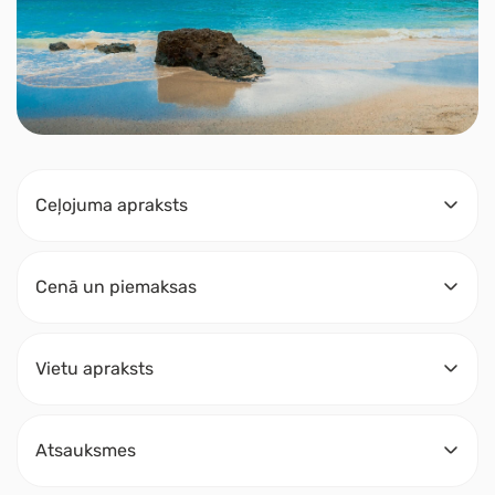
Ceļojuma apraksts
Cenā un piemaksas
Vietu apraksts
Atsauksmes